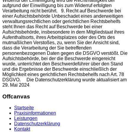
Offcanvas
Startseite
Praxisinformationen
Leistungen
Datenschutzerklärung
Kontakt